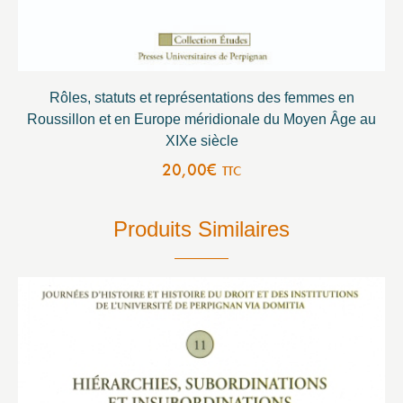
Rôles, statuts et représentations des femmes en
Roussillon et en Europe méridionale du Moyen Âge au
XIXe siècle
20,00
€
TTC
Produits Similaires