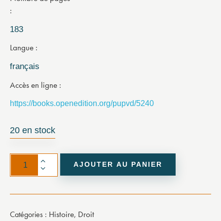
183
Langue
français
Accès en ligne
https://books.openedition.org/pupvd/5240
20 en stock
AJOUTER AU PANIER
Histoire
Droit
Catégories :
,