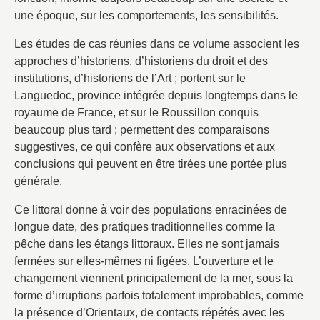
une époque, sur les comportements, les sensibilités.
Les études de cas réunies dans ce volume associent les
approches d’historiens, d’historiens du droit et des
institutions, d’historiens de l’Art ; portent sur le
Languedoc, province intégrée depuis longtemps dans le
royaume de France, et sur le Roussillon conquis
beaucoup plus tard ; permettent des comparaisons
suggestives, ce qui confère aux observations et aux
conclusions qui peuvent en être tirées une portée plus
générale.
Ce littoral donne à voir des populations enracinées de
longue date, des pratiques traditionnelles comme la
pêche dans les étangs littoraux. Elles ne sont jamais
fermées sur elles-mêmes ni figées. L’ouverture et le
changement viennent principalement de la mer, sous la
forme d’irruptions parfois totalement improbables, comme
la présence d’Orientaux, de contacts répétés avec les