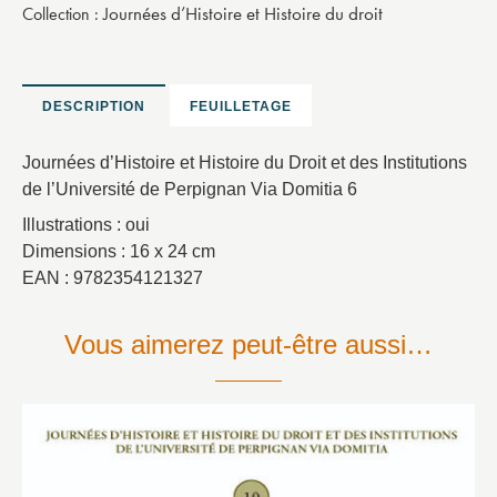
Journées d’Histoire et Histoire du droit
Collection :
DESCRIPTION
FEUILLETAGE
Journées d’Histoire et Histoire du Droit et des Institutions
de l’Université de Perpignan Via Domitia 6
Illustrations : oui
Dimensions : 16 x 24 cm
EAN : 9782354121327
Vous aimerez peut-être aussi…