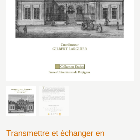
Transmettre et échanger en