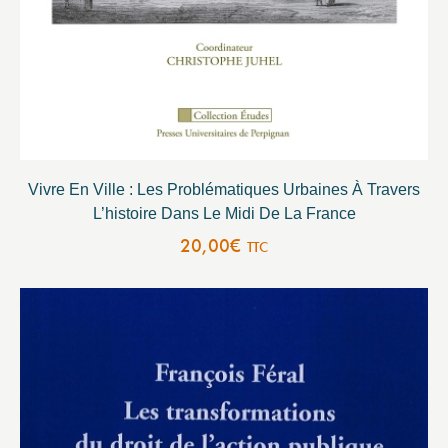
Vivre En Ville : Les Problématiques Urbaines À Travers
L’histoire Dans Le Midi De La France
20,00
€
TTC