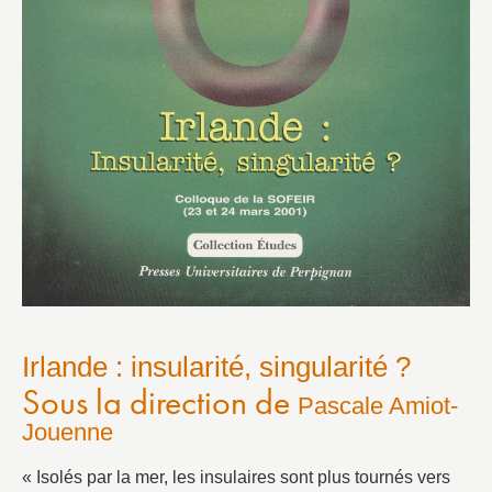
Irlande : insularité, singularité ?
Sous la direction de
Pascale Amiot-
Jouenne
« Isolés par la mer, les insulaires sont plus tournés vers