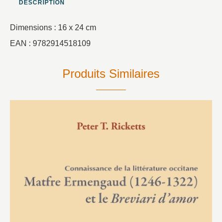
DESCRIPTION
Dimensions : 16 x 24 cm
EAN : 9782914518109
Produits Similaires