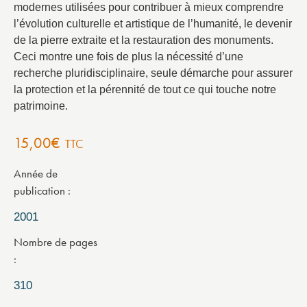
modernes utilisées pour contribuer à mieux comprendre
l’évolution culturelle et artistique de l’humanité, le devenir
de la pierre extraite et la restauration des monuments.
Ceci montre une fois de plus la nécessité d’une
recherche pluridisciplinaire, seule démarche pour assurer
la protection et la pérennité de tout ce qui touche notre
patrimoine.
15,00
€
TTC
Année de
publication
2001
Nombre de pages
310